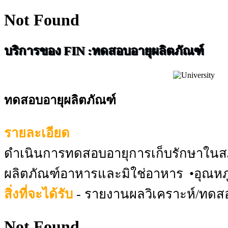
Not Found
บริการของ FIN :ทดสอบอายุผลิตภัณฑ์
ทดสอบอายุผลิตภัณฑ์
รายละเอียด
ดำเนินการทดสอบอายุการเก็บรักษาในสภาวะ
ผลิตภัณฑ์อาหารและมิใช่อาหาร •อุณหภูมิ
สิ่งที่จะได้รับ
- รายงานผลวิเคราะห์/ทดส
Not Found