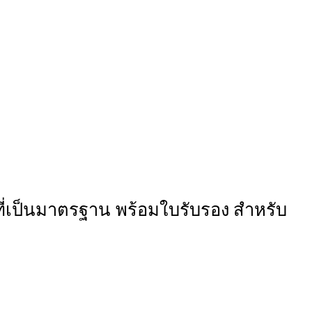
ที่เป็นมาตรฐาน พร้อมใบรับรอง สำหรับ